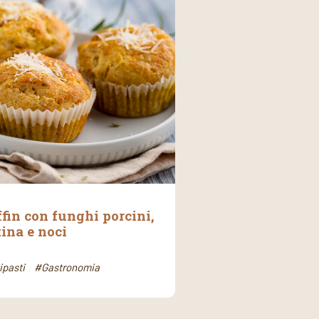
fin con funghi porcini,
ina e noci
ipasti
#Gastronomia