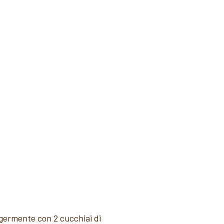
eggermente con 2 cucchiai di