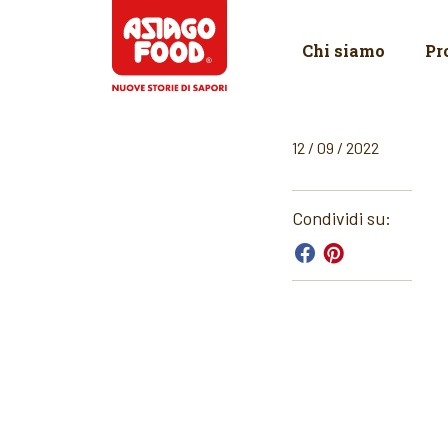
Asiago Food
Chi siamo
Pr
12 / 09 / 2022
Condividi su: