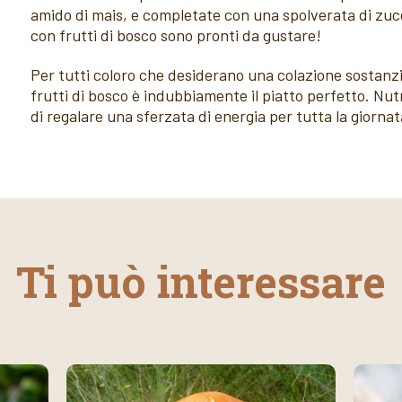
amido di mais, e completate con una spolverata di zucc
con frutti di bosco sono pronti da gustare!
Per tutti coloro che desiderano una colazione sostanzi
frutti di bosco è indubbiamente il piatto perfetto. Nut
di regalare una sferzata di energia per tutta la giornat
Ti può interessare