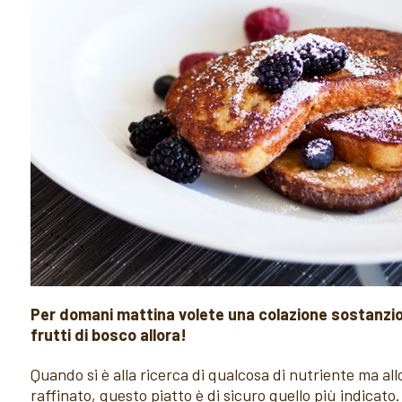
Per domani mattina volete una colazione sostanzi
frutti di bosco allora!
Quando si è alla ricerca di qualcosa di nutriente ma al
raffinato, questo piatto è di sicuro quello più indicato.