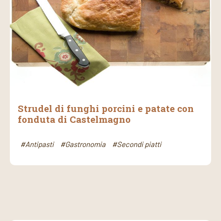
Strudel di funghi porcini e patate con
fonduta di Castelmagno
#Antipasti
#Gastronomia
#Secondi piatti