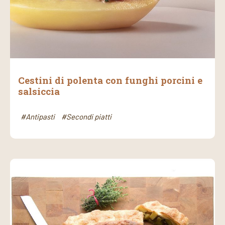
Cestini di polenta con funghi porcini e
salsiccia
#Antipasti
#Secondi piatti