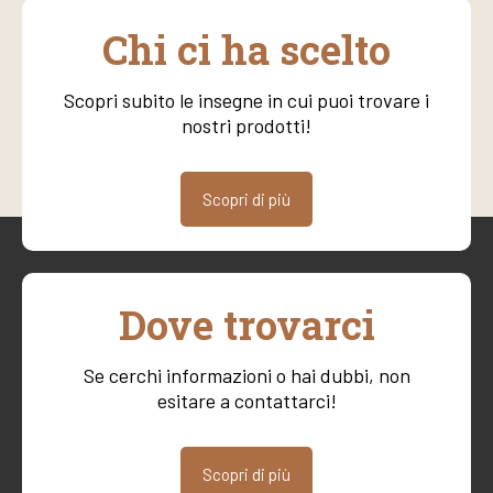
Chi ci ha scelto
Scopri subito le insegne in cui puoi trovare i
nostri prodotti!
Scopri di più
Dove trovarci
Se cerchi informazioni o hai dubbi, non
esitare a contattarci!
Scopri di più