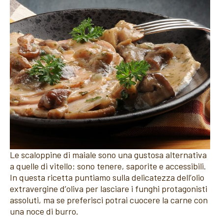
Le scaloppine di maiale sono una gustosa alternativa
a quelle di vitello: sono tenere, saporite e accessibili.
In questa ricetta puntiamo sulla delicatezza dell’olio
extravergine d’oliva per lasciare i funghi protagonisti
assoluti, ma se preferisci potrai cuocere la carne con
una noce di burro.