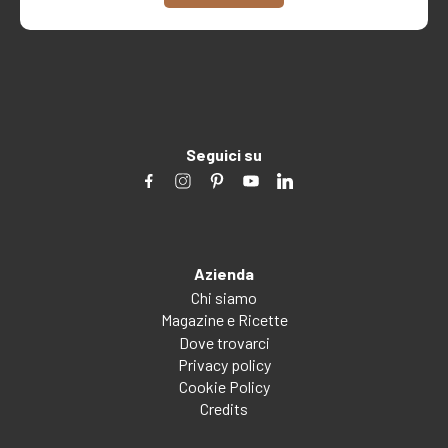
Seguici su
Azienda
Chi siamo
Magazine e Ricette
Dove trovarci
Privacy policy
Cookie Policy
Credits