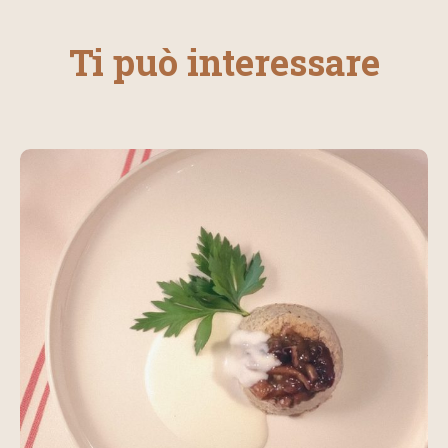
Ti può interessare