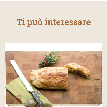
Ti può interessare