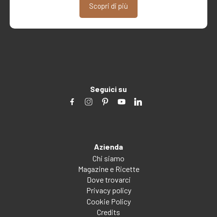
Scopri di più
Seguici su
Azienda
Chi siamo
Magazine e Ricette
Dove trovarci
Privacy policy
Cookie Policy
Credits