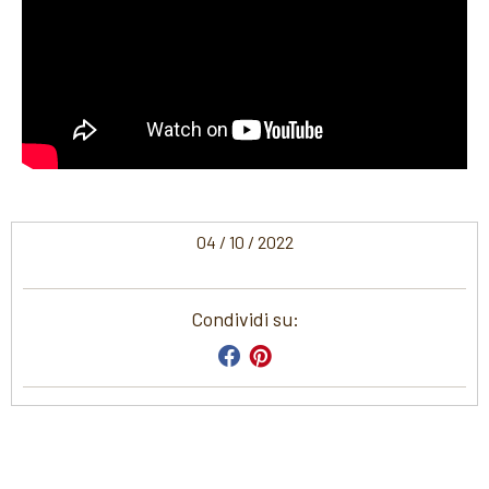
04 / 10 / 2022
Condividi su: