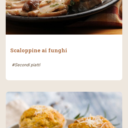
Scaloppine ai funghi
#Secondi piatti