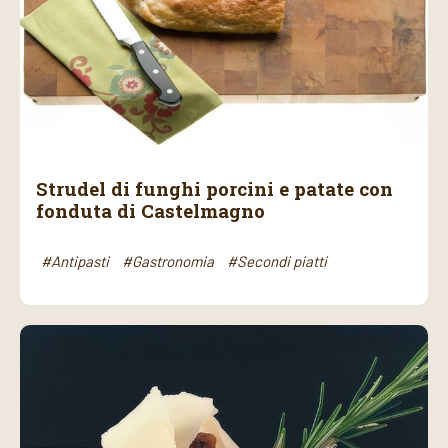
Strudel di funghi porcini e patate con
fonduta di Castelmagno
#Antipasti
#Gastronomia
#Secondi piatti