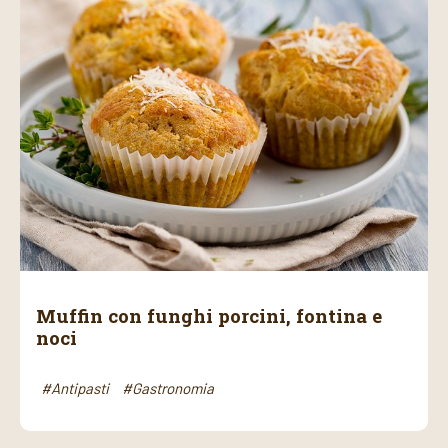
Muffin con funghi porcini, fontina e
noci
#Antipasti
#Gastronomia