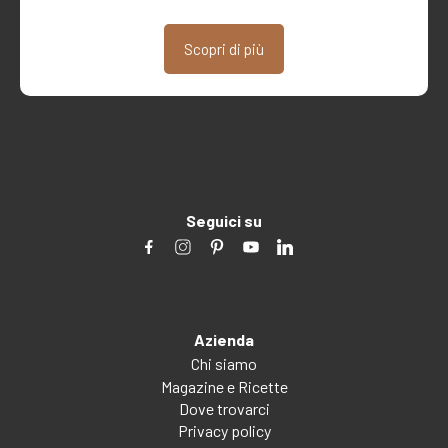
Scopri di più
Seguici su
Azienda
Chi siamo
Magazine e Ricette
Dove trovarci
Privacy policy