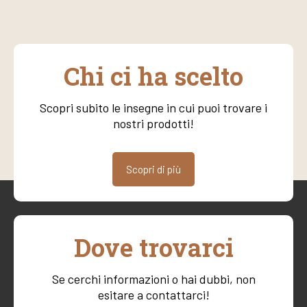
Chi ci ha scelto
Scopri subito le insegne in cui puoi trovare i
nostri prodotti!
Scopri di più
Dove trovarci
Se cerchi informazioni o hai dubbi, non
esitare a contattarci!