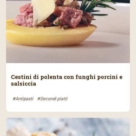
Cestini di polenta con funghi porcini e
salsiccia
#Antipasti
#Secondi piatti