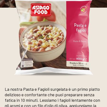
La nostra Pasta e Fagioli surgelata è un primo piatto
delizioso e confortante che puoi preparare senza
fatica in 10 minuti. Lessiamo i fagioli lentamente con
gli aromi e con un filo d’olio di oliva, aggiungiamo la