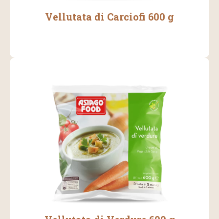
Vellutata di Carciofi 600 g