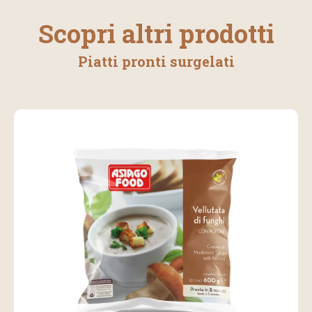
Scopri altri prodotti
Piatti pronti surgelati