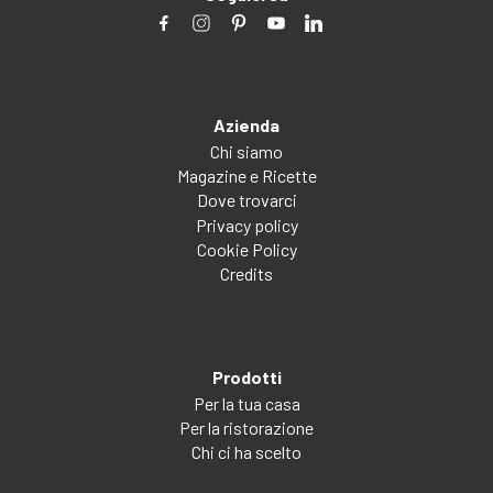
Azienda
Chi siamo
Magazine e Ricette
Dove trovarci
Privacy policy
Cookie Policy
Credits
Prodotti
Per la tua casa
Per la ristorazione
Chi ci ha scelto