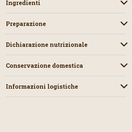
Ingredienti
Preparazione
Dichiarazione nutrizionale
Conservazione domestica
Informazioni logistiche