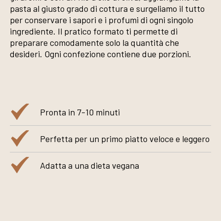
pasta al giusto grado di cottura e surgeliamo il tutto
per conservare i sapori e i profumi di ogni singolo
ingrediente. Il pratico formato ti permette di
preparare comodamente solo la quantità che
desideri. Ogni confezione contiene due porzioni.
Pronta in 7-10 minuti
Perfetta per un primo piatto veloce e leggero
Adatta a una dieta vegana