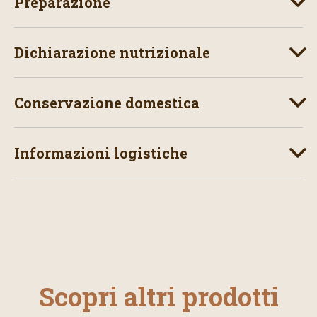
Preparazione
Dichiarazione nutrizionale
Conservazione domestica
Informazioni logistiche
Scopri altri prodotti