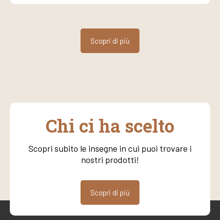
Scopri di più
Chi ci ha scelto
Scopri subito le insegne in cui puoi trovare i
nostri prodotti!
Scopri di più