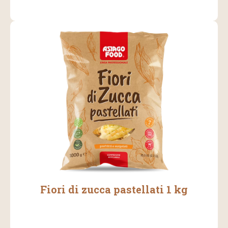
Fiori di zucca pastellati 1 kg