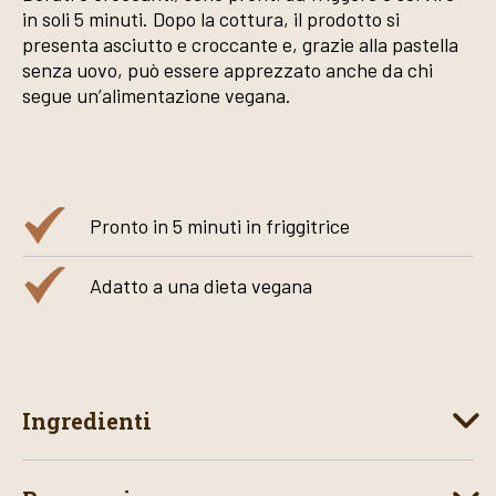
in soli 5 minuti. Dopo la cottura, il prodotto si
presenta asciutto e croccante e, grazie alla pastella
senza uovo, può essere apprezzato anche da chi
segue un’alimentazione vegana.
Pronto in 5 minuti in friggitrice
Adatto a una dieta vegana
Ingredienti