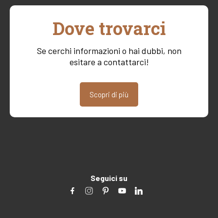
Dove trovarci
Se cerchi informazioni o hai dubbi, non
esitare a contattarci!
Scopri di più
Seguici su