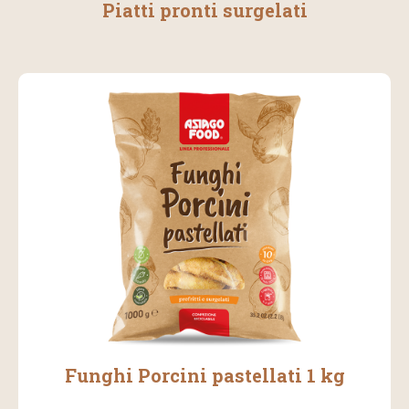
Piatti pronti surgelati
Funghi Porcini pastellati 1 kg