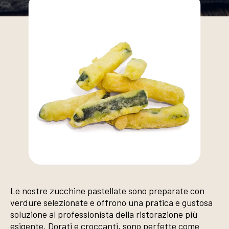
Le nostre zucchine pastellate sono preparate con
verdure selezionate e offrono una pratica e gustosa
soluzione al professionista della ristorazione più
esigente. Dorati e croccanti, sono perfette come