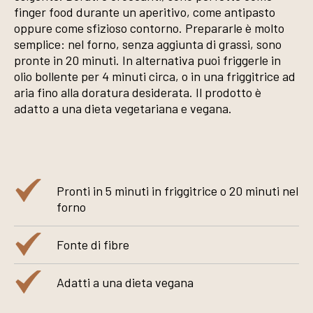
finger food durante un aperitivo, come antipasto
oppure come sfizioso contorno. Prepararle è molto
semplice: nel forno, senza aggiunta di grassi, sono
pronte in 20 minuti. In alternativa puoi friggerle in
olio bollente per 4 minuti circa, o in una friggitrice ad
aria fino alla doratura desiderata. Il prodotto è
adatto a una dieta vegetariana e vegana.
Pronti in 5 minuti in friggitrice o 20 minuti nel
forno
Fonte di fibre
Adatti a una dieta vegana