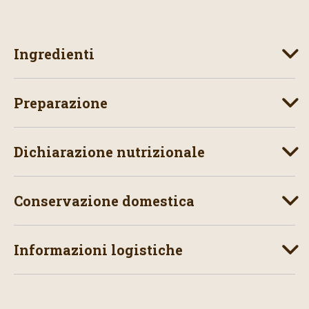
Ingredienti
Preparazione
Dichiarazione nutrizionale
Conservazione domestica
Informazioni logistiche