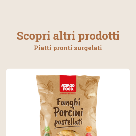
Scopri altri prodotti
Piatti pronti surgelati