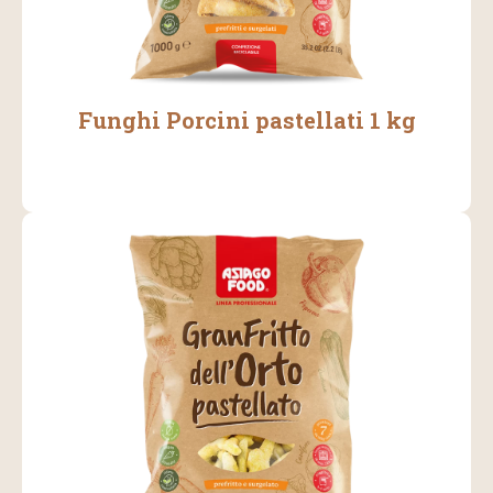
Funghi Porcini pastellati 1 kg