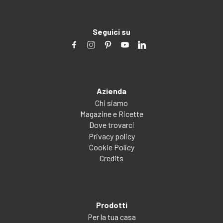
Seguici su
Azienda
Chi siamo
Magazine e Ricette
Dove trovarci
Privacy policy
Cookie Policy
Credits
Prodotti
Per la tua casa