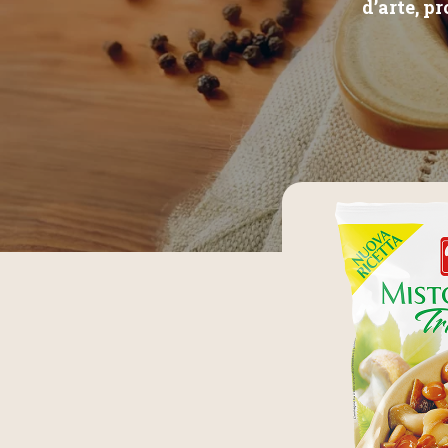
d’arte, pr