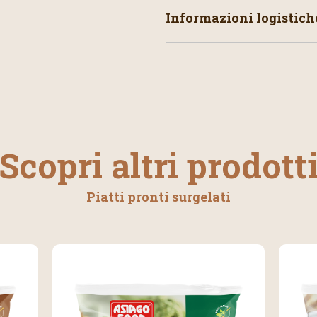
Informazioni logistich
Scopri altri prodott
Piatti pronti surgelati