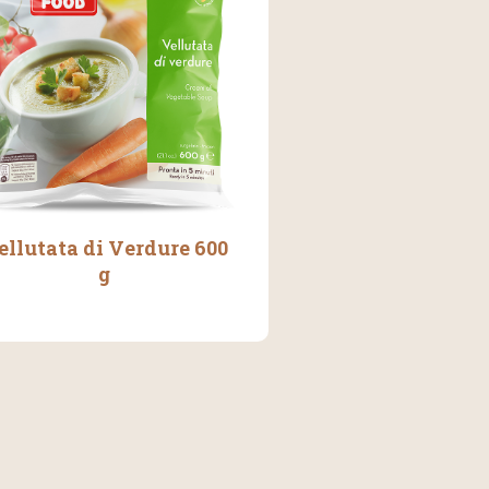
ellutata di Verdure 600
g