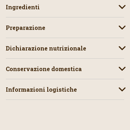
Ingredienti
Preparazione
Dichiarazione nutrizionale
Conservazione domestica
Informazioni logistiche