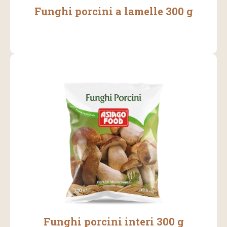
Funghi porcini a lamelle 300 g
Funghi porcini interi 300 g