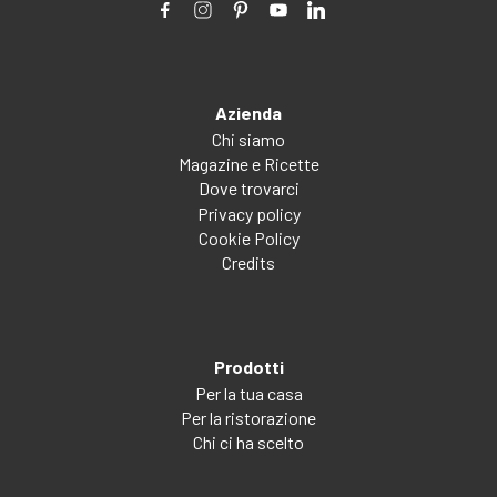
Azienda
Chi siamo
Magazine e Ricette
Dove trovarci
Privacy policy
Cookie Policy
Credits
Prodotti
Per la tua casa
Per la ristorazione
Chi ci ha scelto