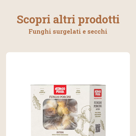
Scopri altri prodotti
Funghi surgelati e secchi