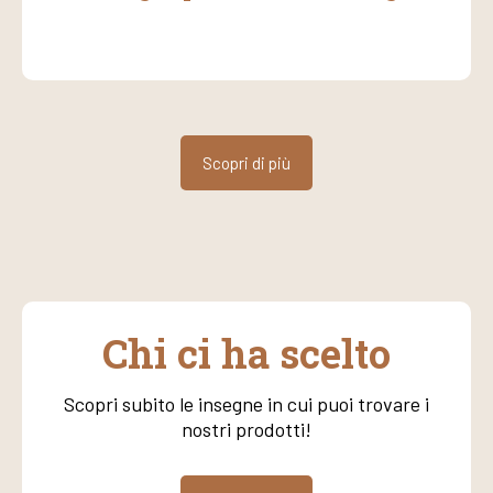
Scopri di più
Chi ci ha scelto
Scopri subito le insegne in cui puoi trovare i
nostri prodotti!