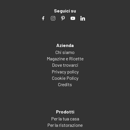
Seguici su
Azienda
Chi siamo
Magazine e Ricette
Dove trovarci
Privacy policy
Cookie Policy
Credits
Prodotti
Per la tua casa
Per la ristorazione