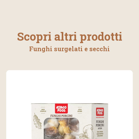
Scopri altri prodotti
Funghi surgelati e secchi