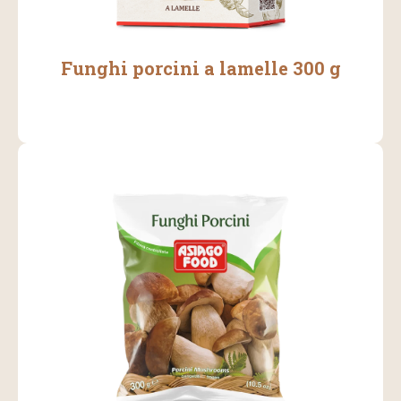
Funghi porcini a lamelle 300 g