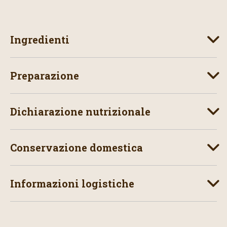
Ingredienti
Preparazione
Dichiarazione nutrizionale
Conservazione domestica
Informazioni logistiche