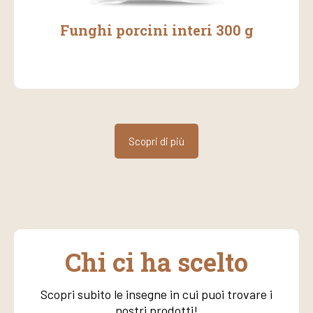
Funghi porcini interi 300 g
Scopri di più
Chi ci ha scelto
Scopri subito le insegne in cui puoi trovare i
nostri prodotti!