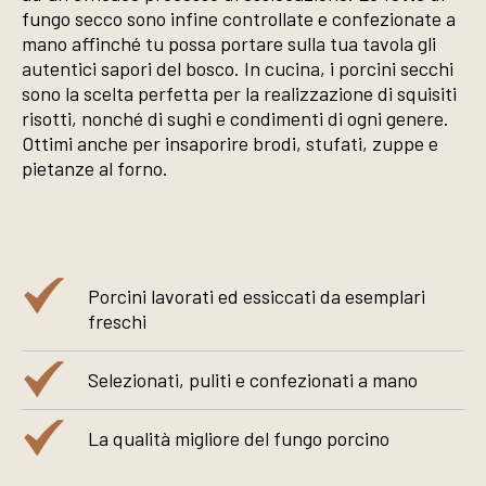
fungo secco sono infine controllate e confezionate a
mano affinché tu possa portare sulla tua tavola gli
autentici sapori del bosco. In cucina, i porcini secchi
sono la scelta perfetta per la realizzazione di squisiti
risotti, nonché di sughi e condimenti di ogni genere.
Ottimi anche per insaporire brodi, stufati, zuppe e
pietanze al forno.
Porcini lavorati ed essiccati da esemplari
freschi
Selezionati, puliti e confezionati a mano
La qualità migliore del fungo porcino