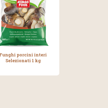
Funghi porcini interi
Selezionati 1 kg