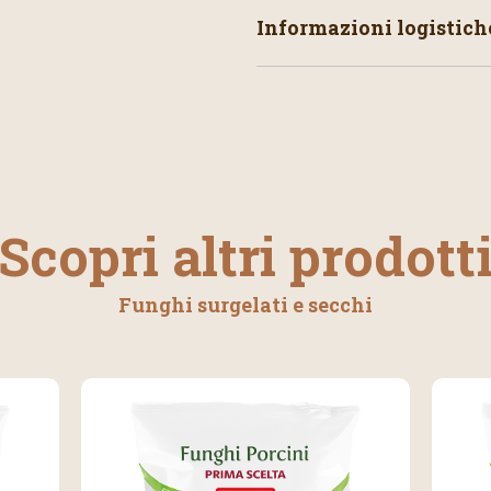
Informazioni logistich
Scopri altri prodott
Funghi surgelati e secchi