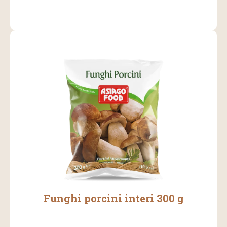
Funghi porcini interi 300 g