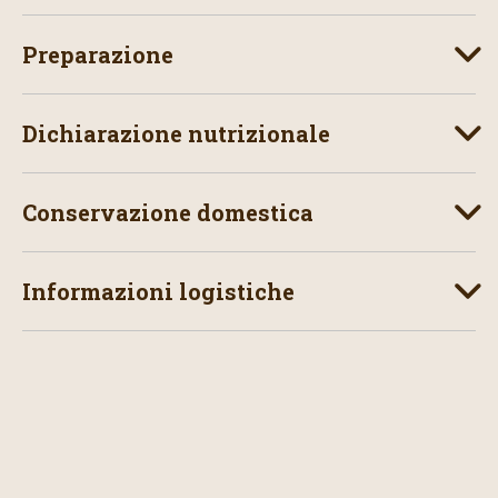
Preparazione
Dichiarazione nutrizionale
Conservazione domestica
Informazioni logistiche