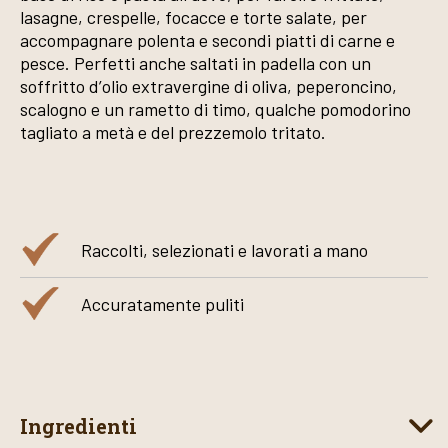
lasagne, crespelle, focacce e torte salate, per
accompagnare polenta e secondi piatti di carne e
pesce. Perfetti anche saltati in padella con un
soffritto d’olio extravergine di oliva, peperoncino,
scalogno e un rametto di timo, qualche pomodorino
tagliato a metà e del prezzemolo tritato.
Raccolti, selezionati e lavorati a mano
Accuratamente puliti
Ingredienti