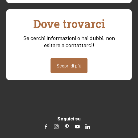
Dove trovarci
Se cerchi informazioni o hai dubbi, non
esitare a contattarci!
Scopri di più
Seguici su