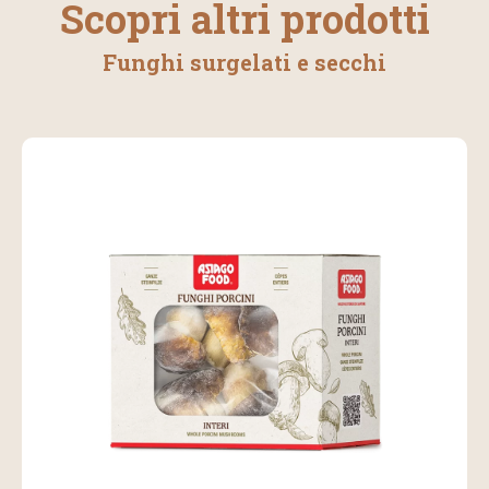
Scopri altri prodotti
Funghi surgelati e secchi