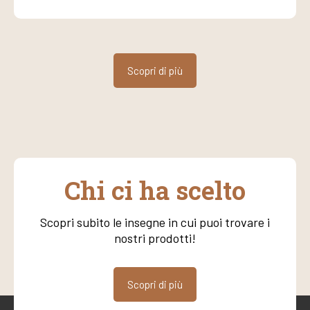
Scopri di più
Chi ci ha scelto
Scopri subito le insegne in cui puoi trovare i
nostri prodotti!
Scopri di più