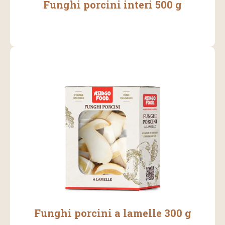
Funghi porcini interi 500 g
Funghi porcini a lamelle 300 g