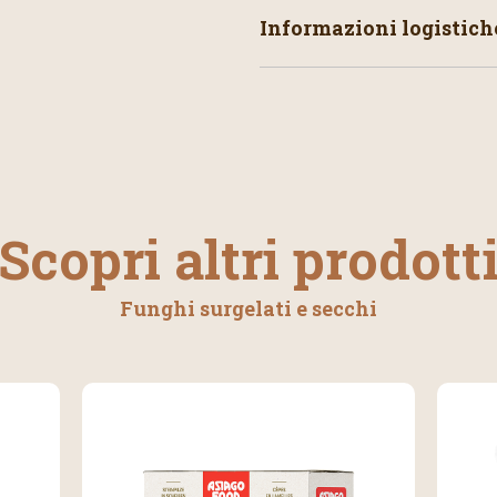
Informazioni logistich
Scopri altri prodott
Funghi surgelati e secchi