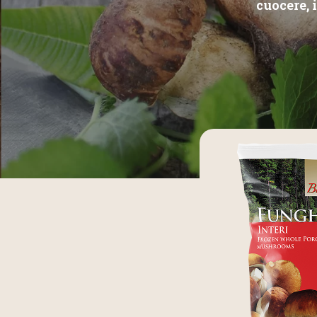
cuocere, 