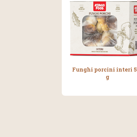
Funghi porcini interi 
g