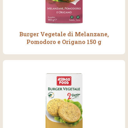
Burger Vegetale di Melanzane,
Pomodoro e Origano 150 g