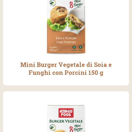
Mini Burger Vegetale di Soia e
Funghi con Porcini 150 g