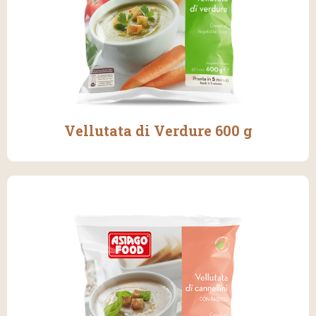
Vellutata di Verdure 600 g