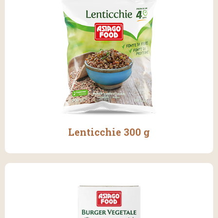
Lenticchie 300 g