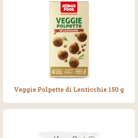
Veggie Polpette di Lenticchie 150 g