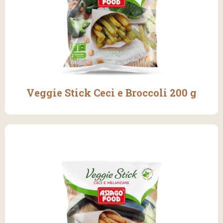
Veggie Stick Ceci e Broccoli 200 g