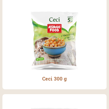
Ceci 300 g