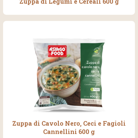
Zuppa di Legumi e Cereali 600 g
Zuppa di Cavolo Nero, Ceci e Fagioli
Cannellini 600 g