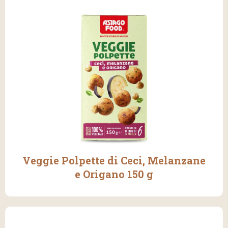
Veggie Polpette di Ceci, Melanzane
e Origano 150 g