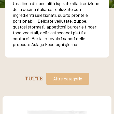
Una linea di specialità ispirate alla tradizione
della cucina italiana, realizzate con
ingredienti selezionati, subito pronte e
porzionabili. Delicate vellutate, zuppe,
gustosi sformati, appetitosi burger e finger
food vegetali, deliziosi secondi piatti e
contorni. Porta in tavola i sapori delle
proposte Asiago Food ogni giorno!
TUTTE
Altre categorie