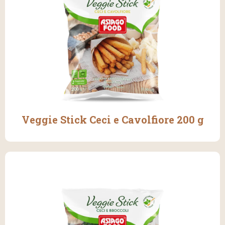
Veggie Stick Ceci e Cavolfiore 200 g