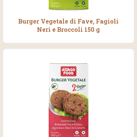
Burger Vegetale di Fave, Fagioli
Neri e Broccoli 150 g