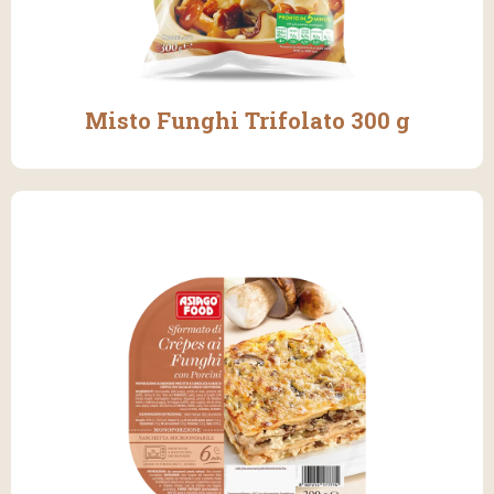
Misto Funghi Trifolato 300 g