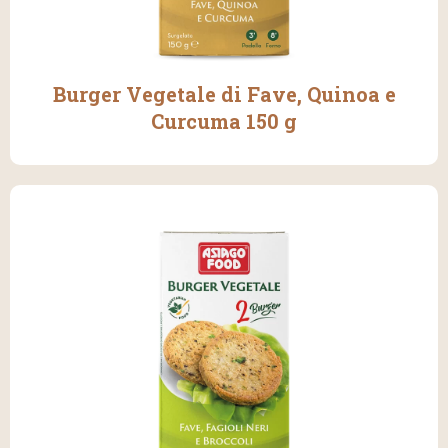
Burger Vegetale di Fave, Quinoa e
Curcuma 150 g