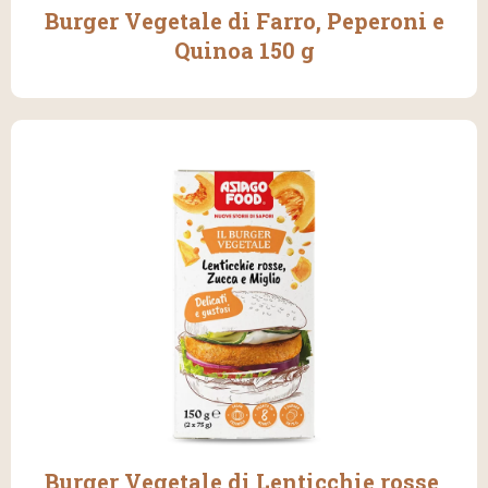
Burger Vegetale di Farro, Peperoni e
Quinoa 150 g
Burger Vegetale di Lenticchie rosse,