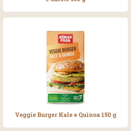
Veggie Burger Kale e Quinoa 150 g