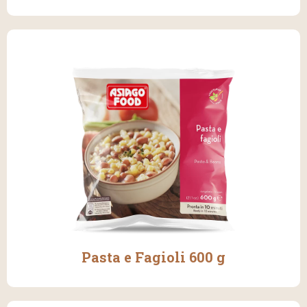
Pasta e Fagioli 600 g