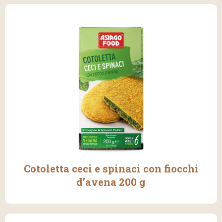
Cotoletta ceci e spinaci con fiocchi
d’avena 200 g