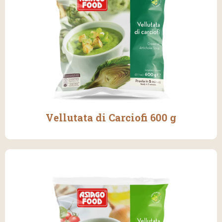
Vellutata di Carciofi 600 g