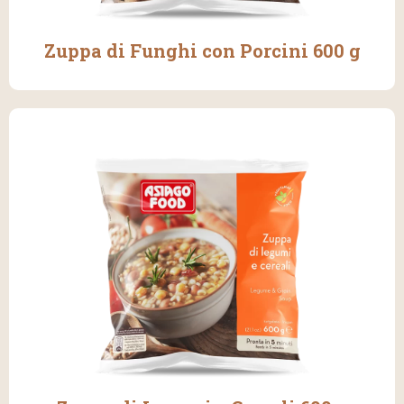
Zuppa di Funghi con Porcini 600 g