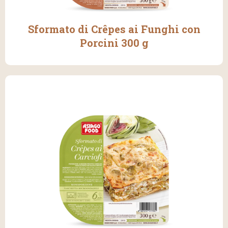
Sformato di Crêpes ai Funghi con
Porcini 300 g