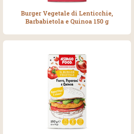
Burger Vegetale di Lenticchie,
Barbabietola e Quinoa 150 g