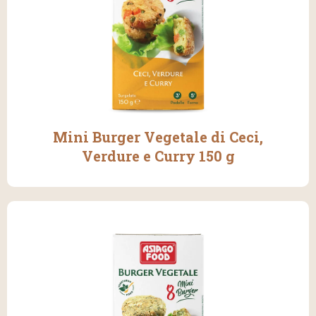
Mini Burger Vegetale di Ceci,
Verdure e Curry 150 g