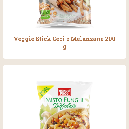
Veggie Stick Ceci e Melanzane 200
g