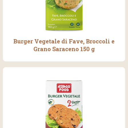
Burger Vegetale di Fave, Broccoli e
Grano Saraceno 150 g