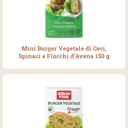
Mini Burger Vegetale di Ceci,
Spinaci e Fiocchi d’Avena 150 g