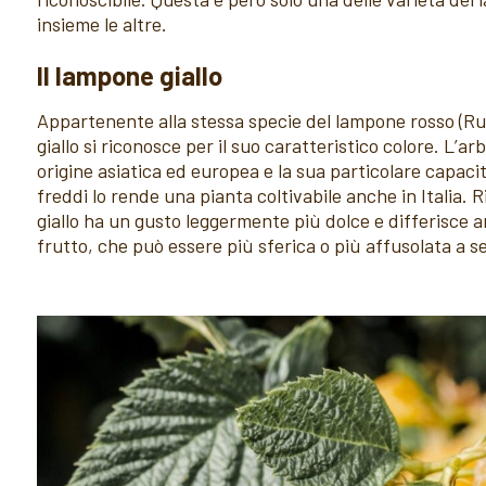
insieme le altre.
Il lampone giallo
Appartenente alla stessa specie del lampone rosso (Ru
giallo si riconosce per il suo caratteristico colore. L’a
origine asiatica ed europea e la sua particolare capacità
freddi lo rende una pianta coltivabile anche in Italia. R
giallo ha un gusto leggermente più dolce e differisce 
frutto, che può essere più sferica o più affusolata a s