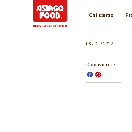
Asiago Food
Chi siamo
Pr
08 / 09 / 2022
Condividi su: