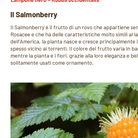
Il Salmonberry
Il Salmonberry è il frutto di un rovo che appartiene sem
Rosacee e che ha delle caratteristiche molto simili al 
dell’America, la pianta nasce e cresce principalmente 
spesso vicino ai torrenti. Il colore del frutto varia in 
mentre la pianta e i fiori, grazie alla loro eleganza e b
solitamente usati come ornamento.