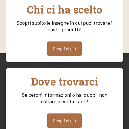
Chi ci ha scelto
Scopri subito le insegne in cui puoi trovare i
nostri prodotti!
Scopri di più
Dove trovarci
Se cerchi informazioni o hai dubbi, non
esitare a contattarci!
Scopri di più