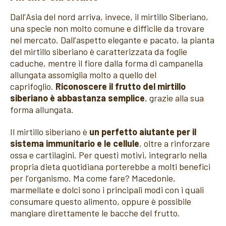
Dall’Asia del nord arriva, invece, il mirtillo Siberiano,
una specie non molto comune e difficile da trovare
nel mercato. Dall’aspetto elegante e pacato, la pianta
del mirtillo siberiano è caratterizzata da foglie
caduche, mentre il fiore dalla forma di campanella
allungata assomiglia molto a quello del
caprifoglio.
Riconoscere il frutto del mirtillo
siberiano è abbastanza semplice
, grazie alla sua
forma allungata.
Il mirtillo siberiano è
un perfetto aiutante per il
sistema immunitario e le cellule
, oltre a rinforzare
ossa e cartilagini. Per questi motivi, integrarlo nella
propria dieta quotidiana porterebbe a molti benefici
per l’organismo. Ma come fare? Macedonie,
marmellate e dolci sono i principali modi con i quali
consumare questo alimento, oppure è possibile
mangiare direttamente le bacche del frutto.