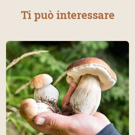
Ti può interessare