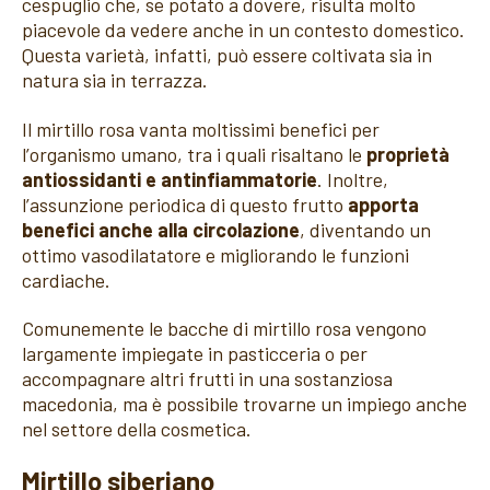
cespuglio che, se potato a dovere, risulta molto
piacevole da vedere anche in un contesto domestico.
Questa varietà, infatti, può essere coltivata sia in
natura sia in terrazza.
Il mirtillo rosa vanta moltissimi benefici per
l’organismo umano, tra i quali risaltano le
proprietà
antiossidanti e antinfiammatorie
. Inoltre,
l’assunzione periodica di questo frutto
apporta
benefici anche alla circolazione
, diventando un
ottimo vasodilatatore e migliorando le funzioni
cardiache.
Comunemente le bacche di mirtillo rosa vengono
largamente impiegate in pasticceria o per
accompagnare altri frutti in una sostanziosa
macedonia, ma è possibile trovarne un impiego anche
nel settore della cosmetica.
Mirtillo siberiano