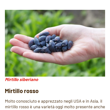
Mirtillo siberiano
Mirtillo rosso
Molto conosciuto e apprezzato negli USA e in Asia, il
mirtillo rosso è una varietà oggi molto presente anche