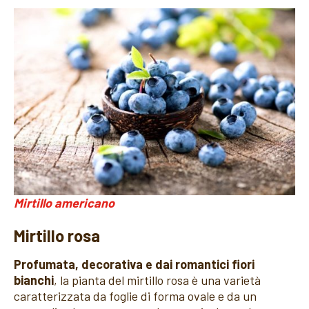
Mirtillo americano
Mirtillo rosa
Profumata, decorativa e dai romantici fiori
bianchi
, la pianta del mirtillo rosa è una varietà
caratterizzata da foglie di forma ovale e da un