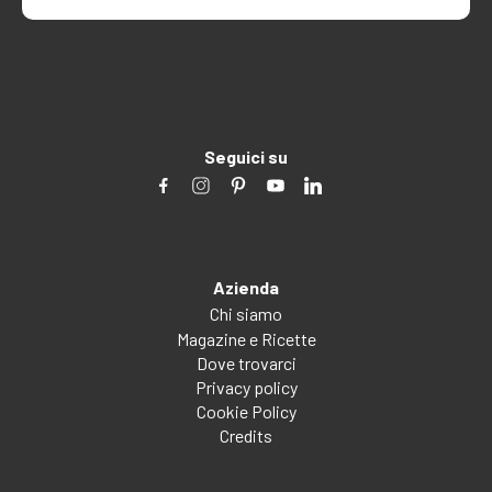
Seguici su
Azienda
Chi siamo
Magazine e Ricette
Dove trovarci
Privacy policy
Cookie Policy
Credits