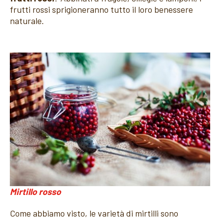
frutti rossi sprigioneranno tutto il loro benessere
naturale.
Mirtillo rosso
Come abbiamo visto, le varietà di mirtilli sono