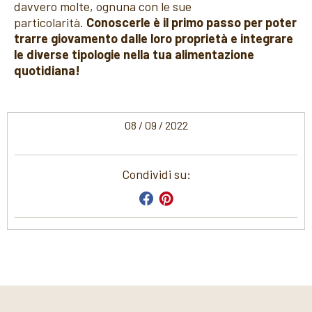
davvero molte, ognuna con le sue
particolarità.
Conoscerle è il primo passo per poter
trarre giovamento dalle loro proprietà e integrare
le diverse tipologie nella tua alimentazione
quotidiana!
08 / 09 / 2022
Condividi su: