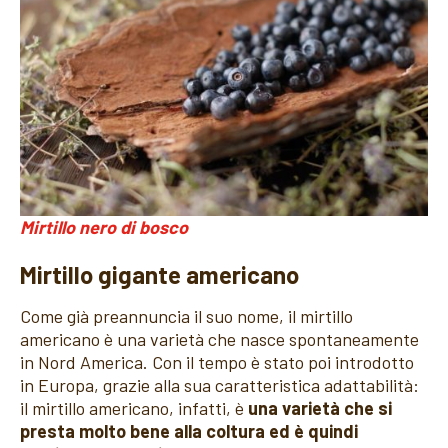
Mirtillo nero di bosco
Mirtillo gigante americano
Come già preannuncia il suo nome, il mirtillo
americano è una varietà che nasce spontaneamente
in Nord America. Con il tempo è stato poi introdotto
in Europa, grazie alla sua caratteristica adattabilità:
il mirtillo americano, infatti, è
una varietà che si
presta molto bene alla coltura ed è quindi