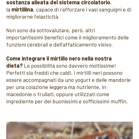
sostanza alleata del sistema circolatorio
,
la
mirtillina
, capace di rafforzare i vasi sanguigni e di
migliorarne l’elasticità.
Non sono da sottovalutare, però, altri
importantissimi benefici come il miglioramento delle
funzioni cerebrali e dell’affaticamento visivo.
Come integrare il mirtillo nero nella nostra
dieta?
Le possibilità sono davvero moltissime!
Perfetti sia freddi che caldi, i mirtilli neri possono
essere accompagnati da uno yogurt e delle mandorle
per una colazione leggera ma nutriente, in
macedonie o frullati, oppure utilizzati come
ingrediente per dei buonissimi e sofficissimi muffin.