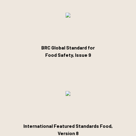
BRC Global Standard for
Food Safety, Issue 9
International Featured Standards Food,
Version 8