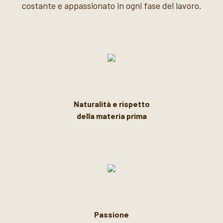
costante e appassionato in ogni fase del lavoro.
Naturalità e rispetto
della materia prima
Passione