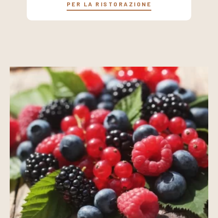
PER LA RISTORAZIONE