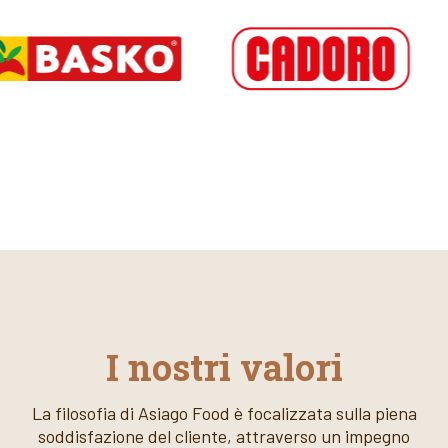
I nostri valori
La filosofia di Asiago Food è focalizzata sulla piena
soddisfazione del cliente, attraverso un impegno