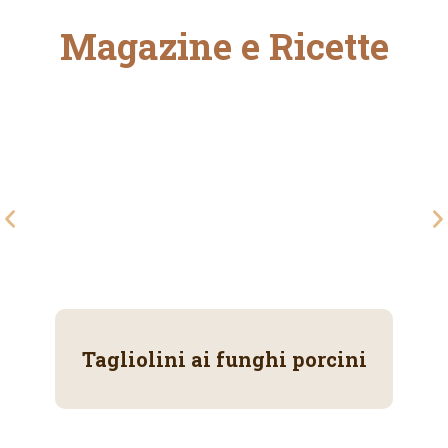
Magazine e Ricette
Tagliolini ai funghi porcini