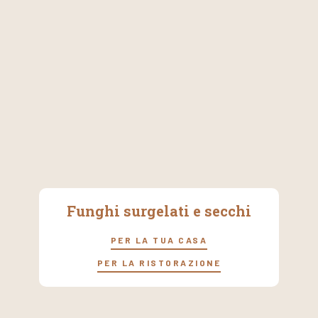
Funghi surgelati e secchi
PER LA TUA CASA
PER LA RISTORAZIONE