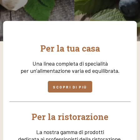
Per la tua casa
Una linea completa di specialità
per un’alimentazione varia ed equilibrata.
SCOPRI DI PIÙ
Per la ristorazione
La nostra gamma di prodotti
dedicata ai professionisti della ristorazione.