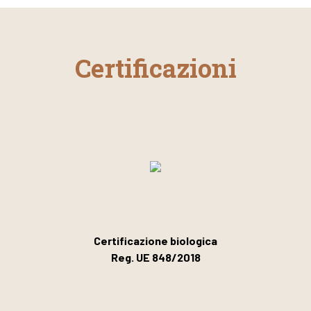
Certificazioni
Certificazione biologica
Reg. UE 848/2018