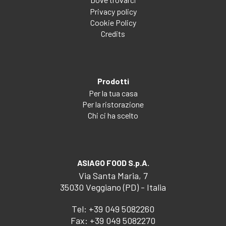
Privacy policy
Cookie Policy
Credits
Prodotti
Per la tua casa
Per la ristorazione
Chi ci ha scelto
ASIAGO FOOD S.p.A.
Via Santa Maria, 7
35030 Veggiano (PD) - Italia
Tel:
+39 049 5082260
Fax: +39 049 5082270