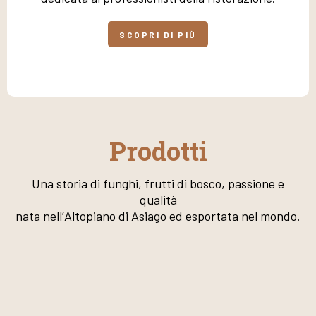
SCOPRI DI PIÙ
Prodotti
Una storia di funghi, frutti di bosco, passione e
qualità
nata nell’Altopiano di Asiago ed esportata nel mondo.