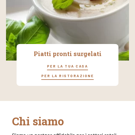
Piatti pronti surgelati
PER LA TUA CASA
PER LA RISTORAZIONE
Chi siamo