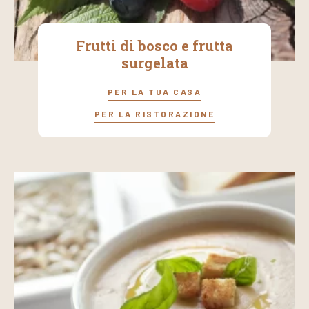
Frutti di bosco e frutta
surgelata
PER LA TUA CASA
PER LA RISTORAZIONE